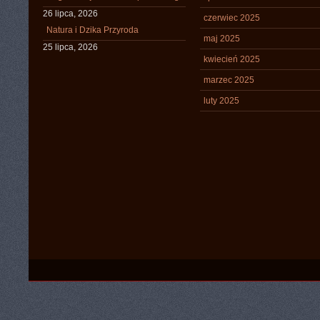
26 lipca, 2026
czerwiec 2025
Natura i Dzika Przyroda
maj 2025
25 lipca, 2026
kwiecień 2025
marzec 2025
luty 2025