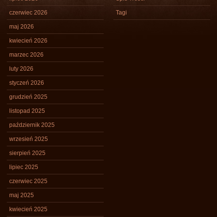
czerwiec 2026
Tagi
maj 2026
kwiecień 2026
marzec 2026
luty 2026
styczeń 2026
grudzień 2025
listopad 2025
październik 2025
wrzesień 2025
sierpień 2025
lipiec 2025
czerwiec 2025
maj 2025
kwiecień 2025